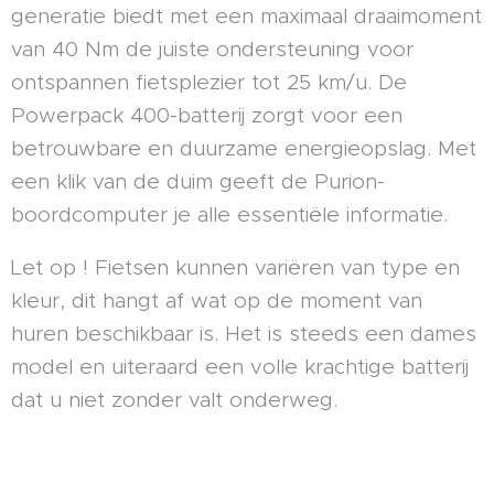
generatie biedt met een maximaal draaimoment
van 40 Nm de juiste ondersteuning voor
ontspannen fietsplezier tot 25 km/u. De
Powerpack 400-batterij zorgt voor een
betrouwbare en duurzame energieopslag. Met
een klik van de duim geeft de Purion-
boordcomputer je alle essentiële informatie.
Let op ! Fietsen kunnen variëren van type en
kleur, dit hangt af wat op de moment van
huren beschikbaar is. Het is steeds een dames
model en uiteraard een volle krachtige batterij
dat u niet zonder valt onderweg.