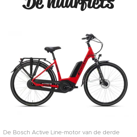
De huurfiets
De Bosch Active Line-motor van de derde